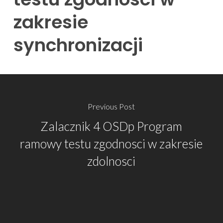
zakresie
synchronizacji
Previous Post
Zalacznik 4 OSDp Program
ramowy testu zgodnosci w zakresie
zdolnosci