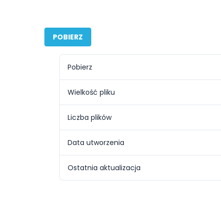
POBIERZ
Pobierz
Wielkość pliku
Liczba plików
Data utworzenia
Ostatnia aktualizacja