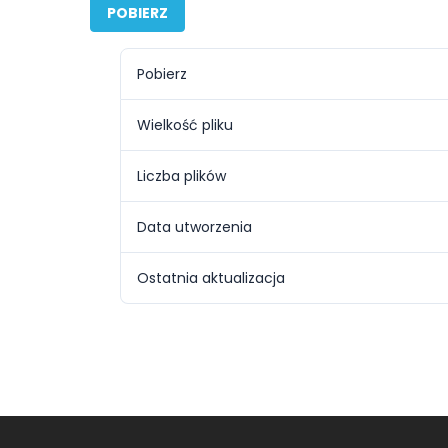
POBIERZ
Pobierz
Wielkość pliku
Liczba plików
Data utworzenia
Ostatnia aktualizacja