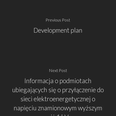
Previous Post
Development plan
Next Post
Informacja o podmiotach
ubiegających się o przyłączenie do
sieci elektroenergetycznej o
napięciu znamionowym wyższym