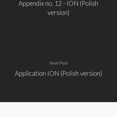
Appendix no. 12 - ION (Polish
version)
Next Post
Application ION (Polish version)