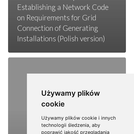
Establishing a Network Code
on Requirements for Grid
Connection of Generating
Installations (Polish version)
Używamy plików
cookie
Używamy plików cookie i innych
technologii śledzenia, aby
poprawić jakość przeglądania