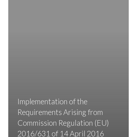
Implementation of the
Requirements Arising from
Commission Regulation (EU)
2016/631 of 14 April 2016